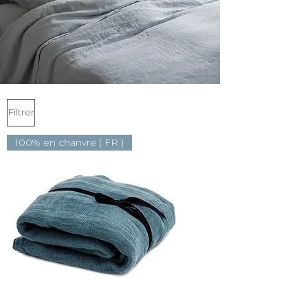
Filtrer
100% en chanvre ( FR )