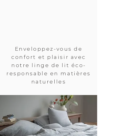
Enveloppez-vous de
confort et plaisir avec
notre linge de lit éco-
responsable en matières
naturelles