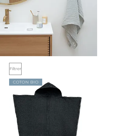
Filtrer
COTON BIO