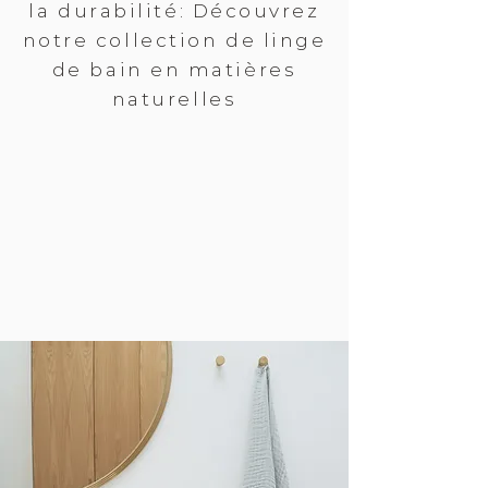
la durabilité: Découvrez
notre collection de linge
de bain en matières
naturelles