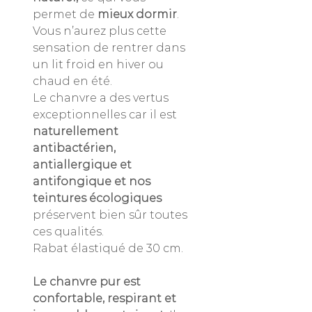
permet de
mieux dormir
.
Vous n’aurez plus cette
sensation de rentrer dans
un lit froid en hiver ou
chaud en été.
Le chanvre a des vertus
exceptionnelles car il est
naturellement
antibactérien,
antiallergique et
antifongique et nos
teintures écologiques
préservent bien sûr toutes
ces qualités.
Rabat élastiqué de 30 cm.
Le chanvre pur est
confortable, respirant et