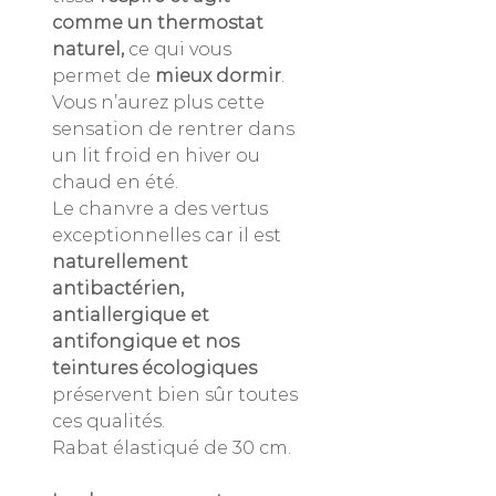
comme un thermostat
naturel,
ce qui vous
permet de
mieux dormir
.
Vous n’aurez plus cette
sensation de rentrer dans
un lit froid en hiver ou
chaud en été.
Le chanvre a des vertus
exceptionnelles car il est
naturellement
antibactérien,
antiallergique et
antifongique et nos
teintures écologiques
préservent bien sûr toutes
ces qualités.
Rabat élastiqué de 30 cm.