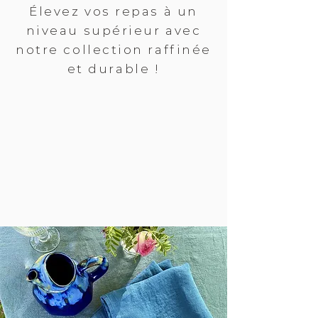
Élevez vos repas à un
niveau supérieur avec
notre collection raffinée
et durable !