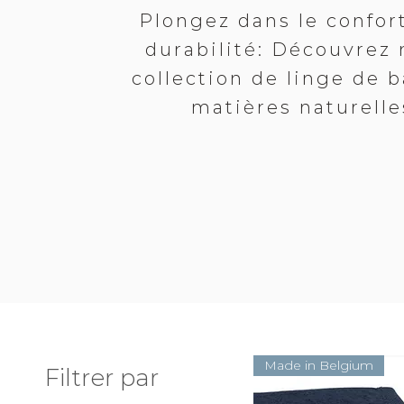
Plongez dans le confort
durabilité: Découvrez 
collection de linge de 
matières naturelle
Made in Belgium
Filtrer par