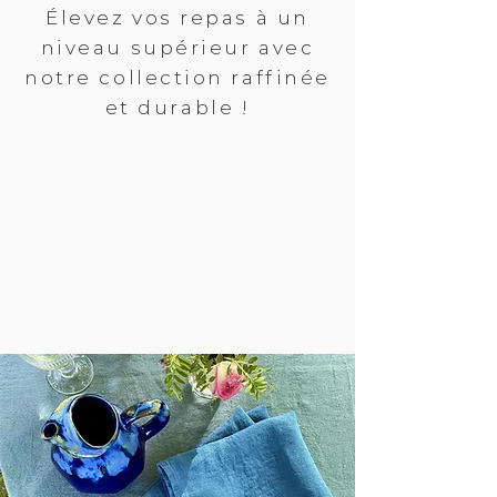
Élevez vos repas à un
niveau supérieur avec
notre collection raffinée
et durable !