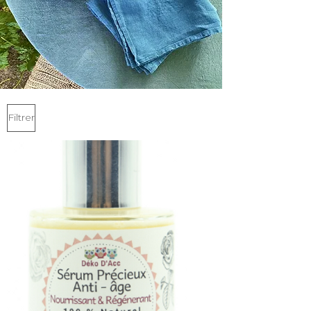
Filtrer