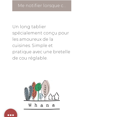
Me notifier lorsque cet article est disponible
Un long tablier
spécialement conçu pour
les amoureux de la
cuisines. Simple et
pratique avec une bretelle
de cou réglable.