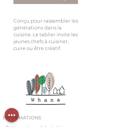
Conçu pour rassembler les
générations dans la
cuisine. Le tablier invite les
jeunes chefs à cuisiner,
cuire ou être créatif.
INFORMATIONS
Politique de confidentialité