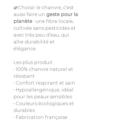
🌿Choisir le chanvre, c’est
aussi faire un
geste pour la
planète
: une fibre locale,
cultivée sans pesticides et
avec très peu d’eau, qui
allie durabilité et
élégance.
Les plus produit :
• 100% chanvre naturel et
résistant
• Confort respirant et sain
• Hypoallergénique, idéal
pour les peaux sensibles
• Couleurs écologiques et
durables
• Fabrication française