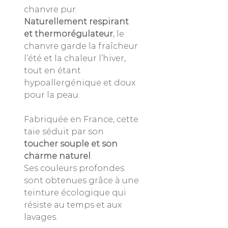
chanvre pur.
Naturellement respirant
et thermorégulateur
, le
chanvre garde la fraîcheur
l’été et la chaleur l’hiver,
tout en étant
hypoallergénique et doux
pour la peau.
Fabriquée en France, cette
taie séduit par son
toucher souple et son
charme naturel
.
Ses couleurs profondes
sont obtenues grâce à une
teinture écologique qui
résiste au temps et aux
lavages.