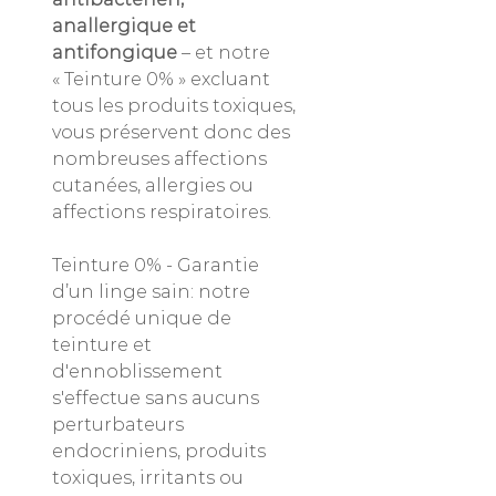
anallergique et
antifongique
– et notre
« Teinture 0% » excluant
tous les produits toxiques,
vous préservent donc des
nombreuses affections
cutanées, allergies ou
affections respiratoires.
Teinture 0% - Garantie
d’un linge sain: notre
procédé unique de
teinture et
d'ennoblissement
s'effectue sans aucuns
perturbateurs
endocriniens, produits
toxiques, irritants ou