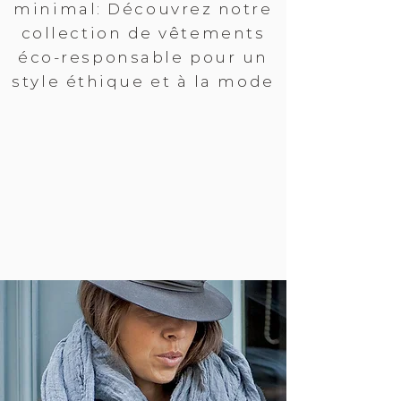
minimal: Découvrez notre
collection de vêtements
éco-responsable pour un
style éthique et à la mode