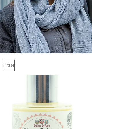
Filtrer