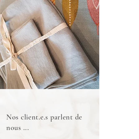
Nos client.e.s parlent de
nous ...