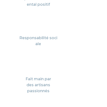
ental positif
Responsabilité
soci
ale
Fait main par
des
artisans
passionnés