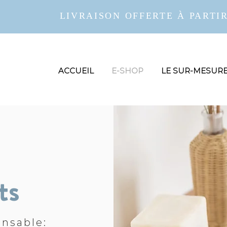
LIVRAISON OFFERTE À PARTIR
ACCUEIL
E-SHOP
LE SUR-MESUR
ts
onsable: