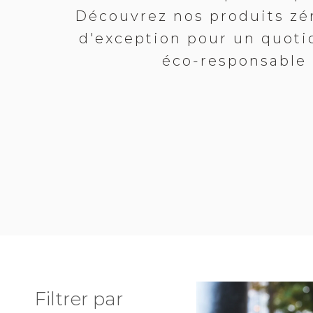
Découvrez nos produits zé
d'exception pour un quoti
éco-responsable
Filtrer par