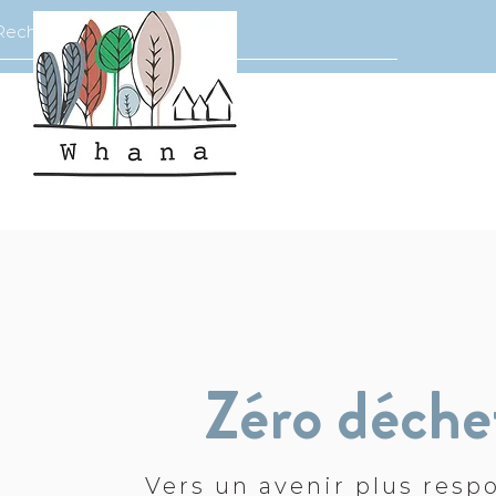
Zéro déche
Vers un avenir plus resp