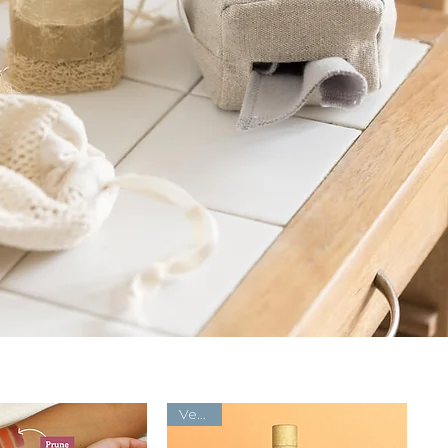
Vegan