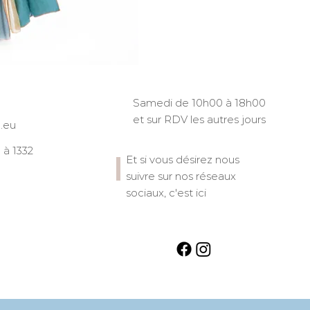
Samedi de 10h00 à 18h00
et sur RDV les autres jours
.eu
à 1332
Et si vous désirez nous
suivre sur nos réseaux
sociaux, c'est ici