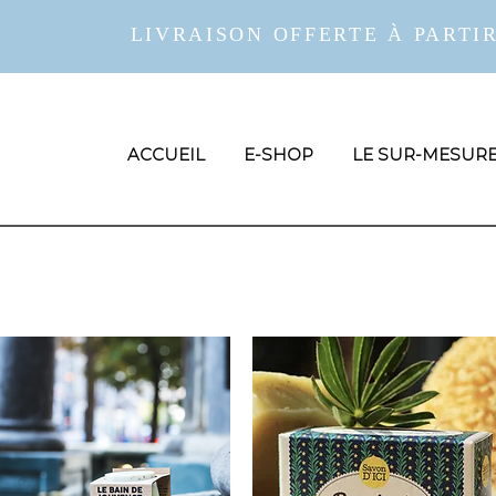
LIVRAISON OFFERTE À PARTIR
ACCUEIL
E-SHOP
LE SUR-MESUR