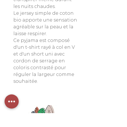
les nuits chaudes.
Le jersey simple de coton
bio apporte une sensation
agréable sur la peau et la
laisse respirer.
Ce pyjama est composé
d'un t-shirt rayé à col en V
et d'un short uni avec
cordon de serrage en
coloris contrasté pour
réguler la largeur comme
souhaitée.