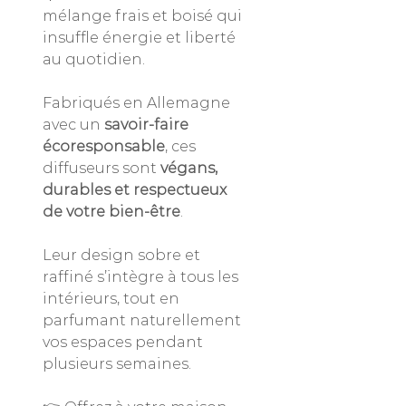
mélange frais et boisé qui
insuffle énergie et liberté
au quotidien.
Fabriqués en Allemagne
avec un
savoir-faire
écoresponsable
, ces
diffuseurs sont
végans,
durables et respectueux
de votre bien-être
.
Leur design sobre et
raffiné s’intègre à tous les
intérieurs, tout en
parfumant naturellement
vos espaces pendant
plusieurs semaines.