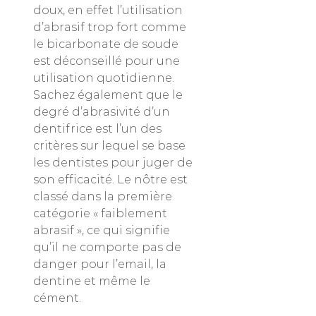
doux, en effet l’utilisation
d’abrasif trop fort comme
le bicarbonate de soude
est déconseillé pour une
utilisation quotidienne.
Sachez également que le
degré d’abrasivité d’un
dentifrice est l’un des
critères sur lequel se base
les dentistes pour juger de
son efficacité. Le nôtre est
classé dans la première
catégorie « faiblement
abrasif », ce qui signifie
qu’il ne comporte pas de
danger pour l’email, la
dentine et même le
cément.