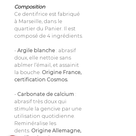
Composition
Ce dentifrice est fabriqué
à Marseille, dans le
quartier du Panier. Il est
composé de 4 ingrédients.
-
Argile blanche
: abrasif
doux, elle nettoie sans
abîmer l’émail, et assainit
la bouche.
Origine France,
certification Cosmos.
-
Carbonate de calcium
:
abrasif très doux qui
stimule la gencive par une
utilisation quotidienne.
Reminéralise les
dents.
Origine Allemagne,