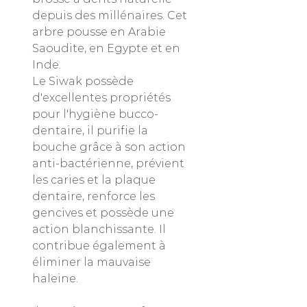
depuis des millénaires. Cet
arbre pousse en Arabie
Saoudite, en Egypte et en
Inde.
Le Siwak possède
d'excellentes propriétés
pour l'hygiène bucco-
dentaire, il purifie la
bouche grâce à son action
anti-bactérienne, prévient
les caries et la plaque
dentaire, renforce les
gencives et possède une
action blanchissante. Il
contribue également à
éliminer la mauvaise
haleine.