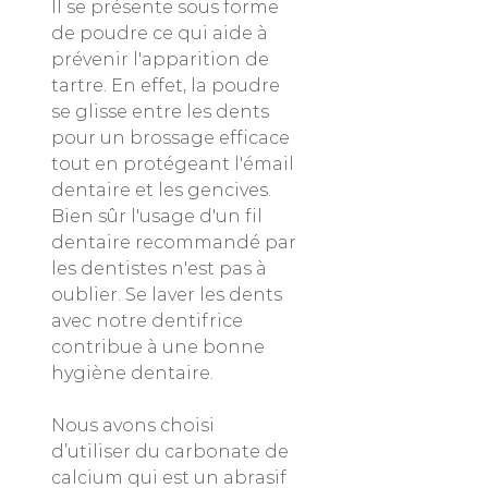
Il se présente sous forme
de poudre ce qui aide à
prévenir l'apparition de
tartre. En effet, la poudre
se glisse entre les dents
pour un brossage efficace
tout en protégeant l'émail
dentaire et les gencives.
Bien sûr l'usage d'un fil
dentaire recommandé par
les dentistes n'est pas à
oublier. Se laver les dents
avec notre dentifrice
contribue à une bonne
hygiène dentaire.
Nous avons choisi
d’utiliser du carbonate de
calcium qui est un abrasif