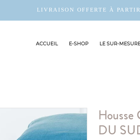
LIVRAISON OFFERTE À PARTIR
ACCUEIL
E-SHOP
LE SUR-MESUR
Housse 
DU SU