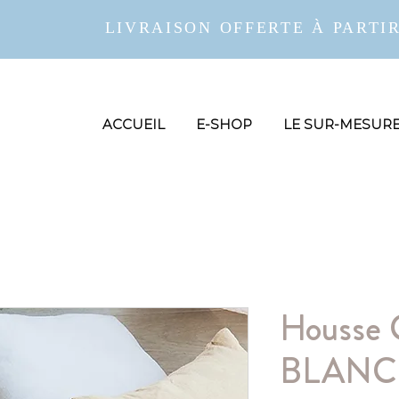
LIVRAISON OFFERTE À PARTIR
ACCUEIL
E-SHOP
LE SUR-MESUR
Housse 
BLANC