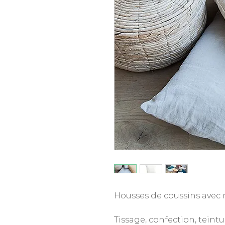
Housses de coussins avec r
Tissage, confection, teint