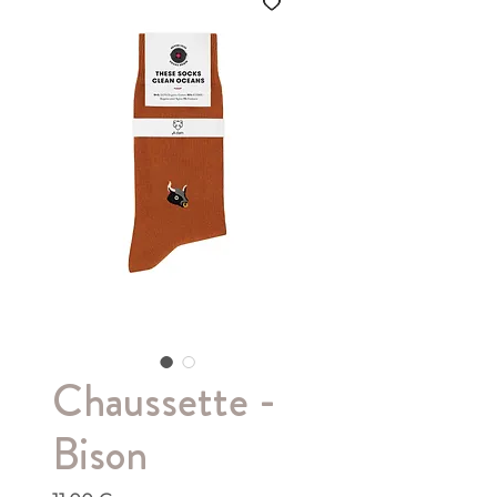
Chaussette -
Bison