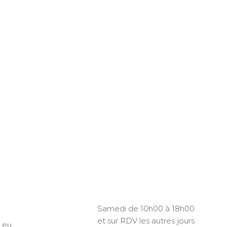
Samedi de 10h00 à 18h00
et sur RDV les autres jours
.eu