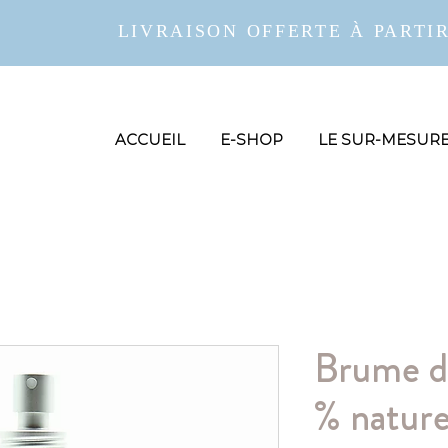
LIVRAISON OFFERTE À PARTIR
ACCUEIL
E-SHOP
LE SUR-MESUR
Brume d'
% naturel