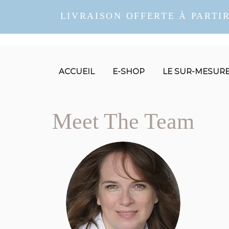
LIVRAISON OFFERTE À PARTIR
ACCUEIL
E-SHOP
LE SUR-MESUR
Meet The Team