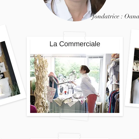
fondatrice : Oan