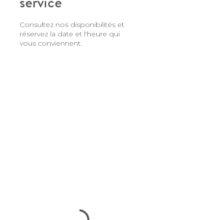
service
Consultez nos disponibilités et
réservez la date et l'heure qui
vous conviennent.