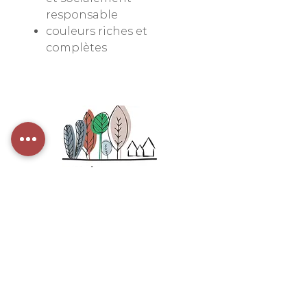
responsable
couleurs riches et
complètes
INFORMATIONS
Politique de confidentialité