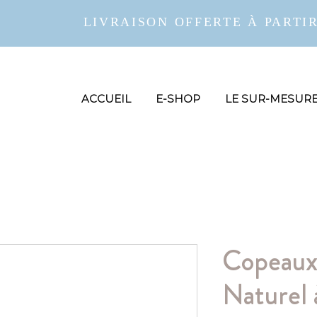
LIVRAISON OFFERTE À PARTIR
ACCUEIL
E-SHOP
LE SUR-MESUR
Copeaux
Naturel 