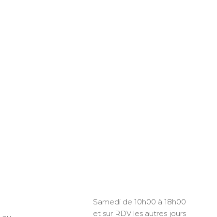
Samedi de 10h00 à 18h00
et sur RDV les autres jours