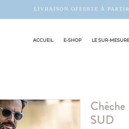
LIVRAISON OFFERTE À PARTIR
ACCUEIL
E-SHOP
LE SUR-MESUR
Chèche
SUD