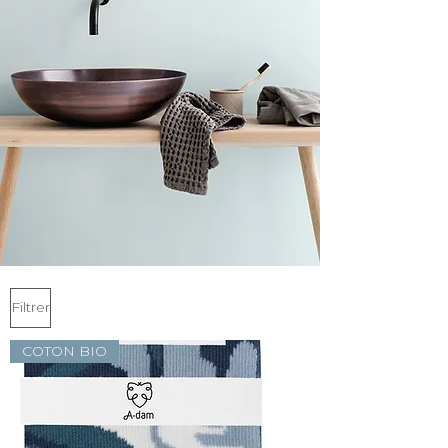
Filtrer
COTON BIO