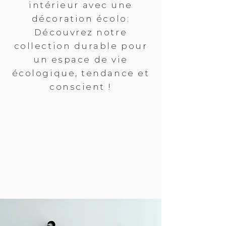
intérieur avec une
décoration écolo:
Découvrez notre
collection durable pour
un espace de vie
écologique, tendance et
conscient !